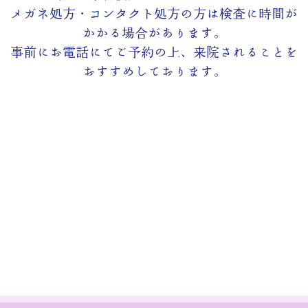
メガネ処方・コンタクト処方の方は検査に時間が
かかる場合があります。
事前にお電話にてご予約の上、来院されることを
おすすめしております。