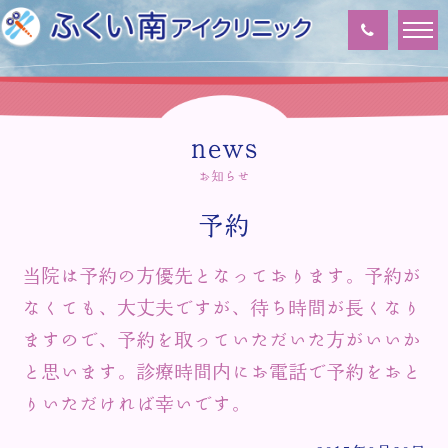
news
お知らせ
予約
当院は予約の方優先となっております。予約が
なくても、大丈夫ですが、待ち時間が長くなり
ますので、予約を取っていただいた方がいいか
と思います。診療時間内にお電話で予約をおと
りいただければ幸いです。