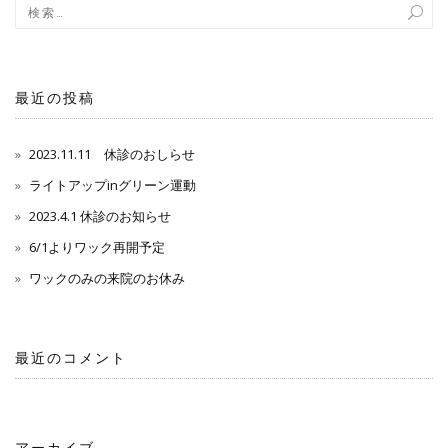
最近の投稿
2023.11.11 休診のおしらせ
ライトアップinグリーン運動
2023.4.1 休診のお知らせ
6/1よりワック再開予定
ワックのみの来院のお休み
最近のコメント