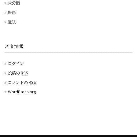
未分類
疾患
近視
メタ情報
ログイン
投稿の
RSS
コメントの
RSS
WordPress.org