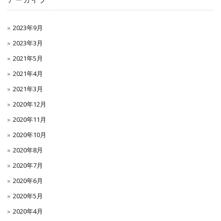
アーカイブ
2023年9月
2023年3月
2021年5月
2021年4月
2021年3月
2020年12月
2020年11月
2020年10月
2020年8月
2020年7月
2020年6月
2020年5月
2020年4月