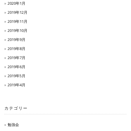
2020年1月
2019年12月
2019年11月
2019年10月
2019年9月
2019年8月
2019年7月
2019年6月
2019年5月
2019年4月
カテゴリー
勉強会