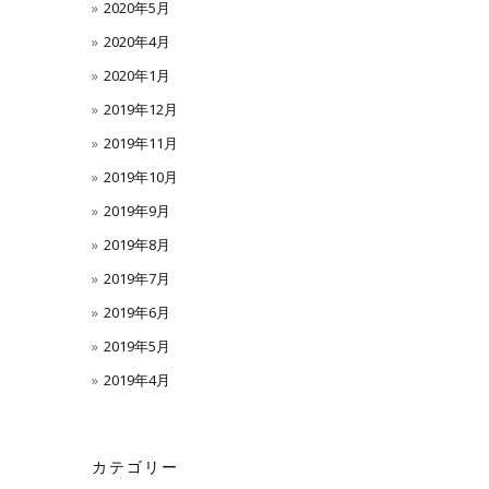
2020年5月
2020年4月
2020年1月
2019年12月
2019年11月
2019年10月
2019年9月
2019年8月
2019年7月
2019年6月
2019年5月
2019年4月
カテゴリー