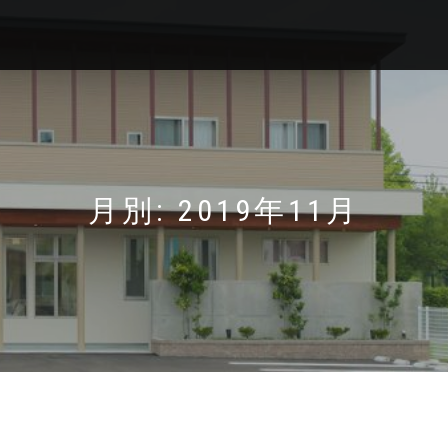
月別: 2019年11月