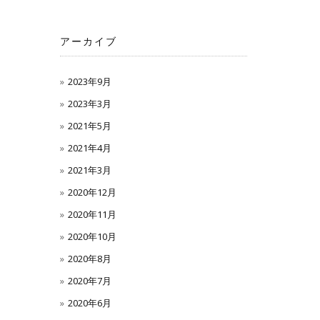
アーカイブ
2023年9月
2023年3月
2021年5月
2021年4月
2021年3月
2020年12月
2020年11月
2020年10月
2020年8月
2020年7月
2020年6月