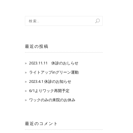
最近の投稿
2023.11.11 休診のおしらせ
ライトアップinグリーン運動
2023.4.1 休診のお知らせ
6/1よりワック再開予定
ワックのみの来院のお休み
最近のコメント