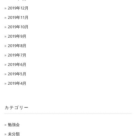
2019年12月
2019年11月
2019年10月
2019年9月
2019年8月
2019年7月
2019年6月
2019年5月
2019年4月
カテゴリー
勉強会
未分類