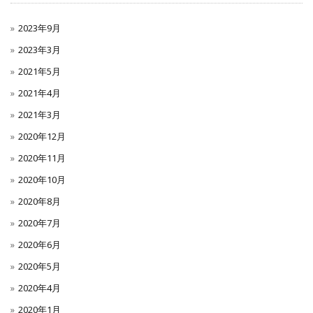
2023年9月
2023年3月
2021年5月
2021年4月
2021年3月
2020年12月
2020年11月
2020年10月
2020年8月
2020年7月
2020年6月
2020年5月
2020年4月
2020年1月