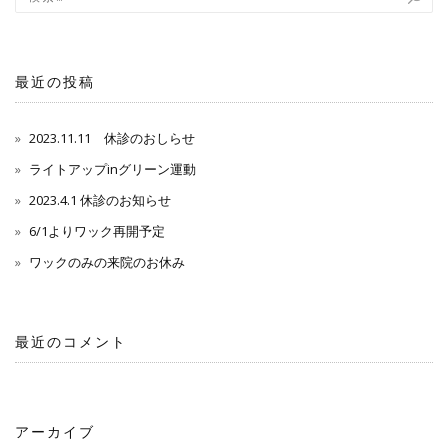
最近の投稿
2023.11.11 休診のおしらせ
ライトアップinグリーン運動
2023.4.1 休診のお知らせ
6/1よりワック再開予定
ワックのみの来院のお休み
最近のコメント
アーカイブ