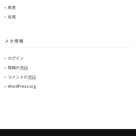
疾患
近視
メタ情報
ログイン
投稿の
RSS
コメントの
RSS
WordPress.org